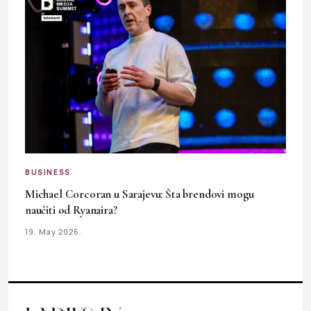
BUSINESS
Michael Corcoran u Sarajevu: Šta brendovi mogu
naučiti od Ryanaira?
19. May 2026.