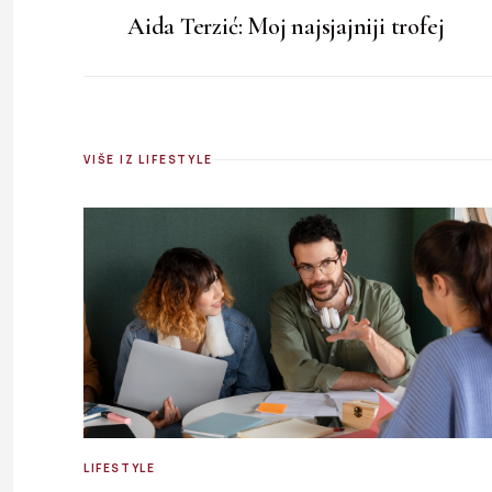
Aida Terzić: Moj najsjajniji trofej
VIŠE IZ LIFESTYLE
LIFESTYLE