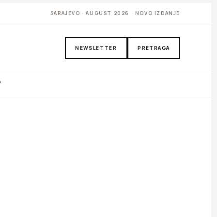
SARAJEVO · AUGUST 2026 · NOVO IZDANJE
NEWSLETTER
PRETRAGA
P