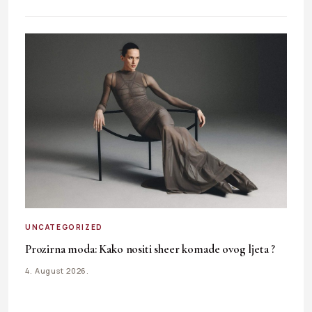
UNCATEGORIZED
Prozirna moda: Kako nositi sheer komade ovog ljeta ?
4. August 2026.