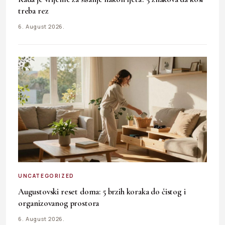
treba rez
6. August 2026.
UNCATEGORIZED
Augustovski reset doma: 5 brzih koraka do čistog i
organizovanog prostora
6. August 2026.