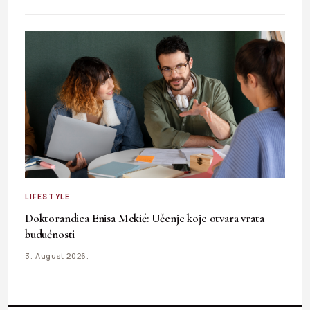
LIFESTYLE
Doktorandica Enisa Mekić: Učenje koje otvara vrata
budućnosti
3. August 2026.