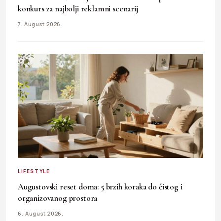
konkurs za najbolji reklamni scenarij
7. August 2026.
LIFESTYLE
Augustovski reset doma: 5 brzih koraka do čistog i
organizovanog prostora
6. August 2026.