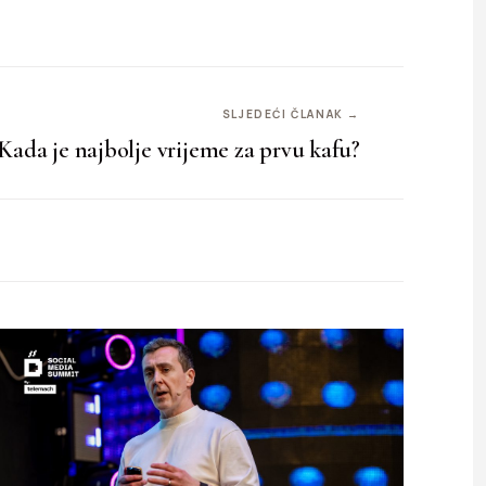
SLJEDEĆI ČLANAK →
Kada je najbolje vrijeme za prvu kafu?