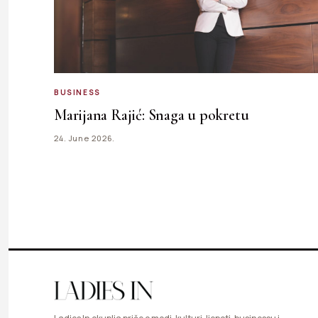
BUSINESS
Marijana Rajić: Snaga u pokretu
24. June 2026.