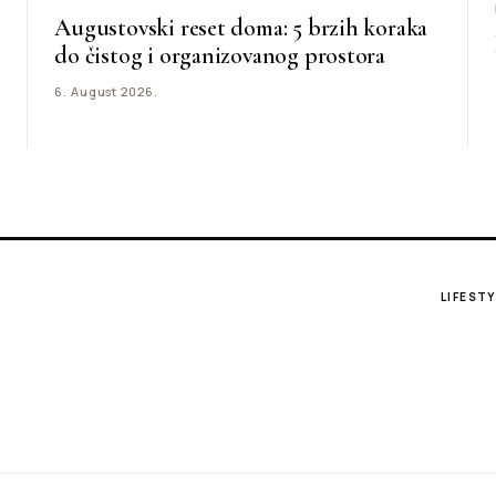
Augustovski reset doma: 5 brzih koraka
do čistog i organizovanog prostora
6. August 2026.
LIFESTY