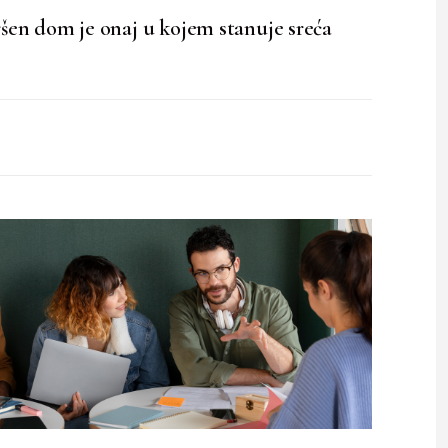
en dom je onaj u kojem stanuje sreća