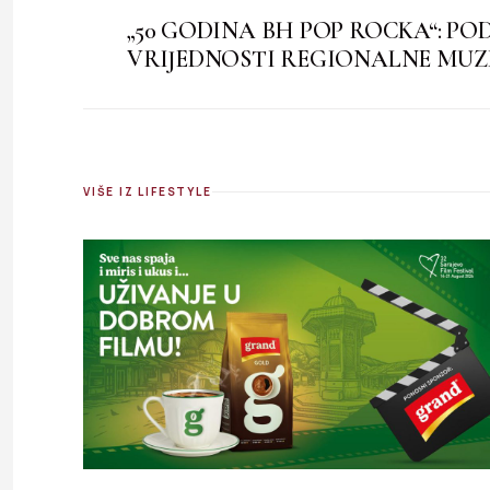
„50 GODINA BH POP ROCKA“: PO
VRIJEDNOSTI REGIONALNE MUZ
VIŠE IZ LIFESTYLE