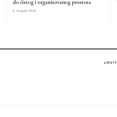
do čistog i organizovanog prostora
6. August 2026.
LIFESTY