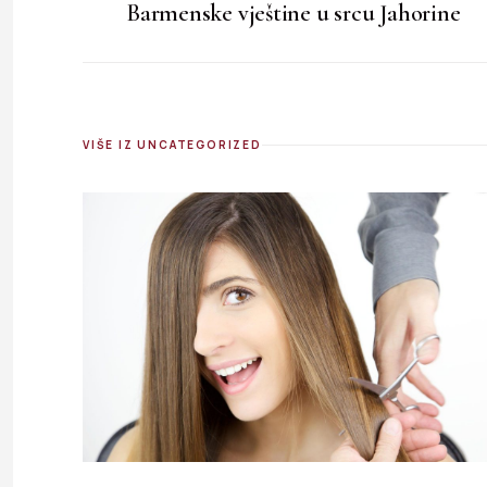
Barmenske vještine u srcu Jahorine
VIŠE IZ UNCATEGORIZED