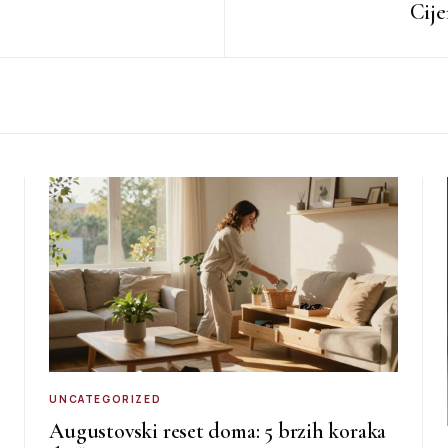
Cije
UNCATEGORIZED
Augustovski reset doma: 5 brzih koraka