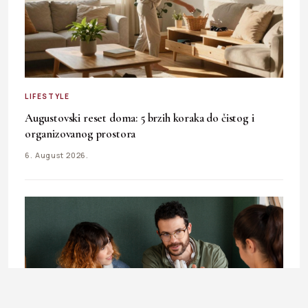
LIFESTYLE
Augustovski reset doma: 5 brzih koraka do čistog i
organizovanog prostora
6. August 2026.