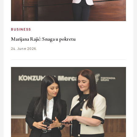
BUSINESS
Marijana Rajić: Snaga u pokretu
24. June 2026.