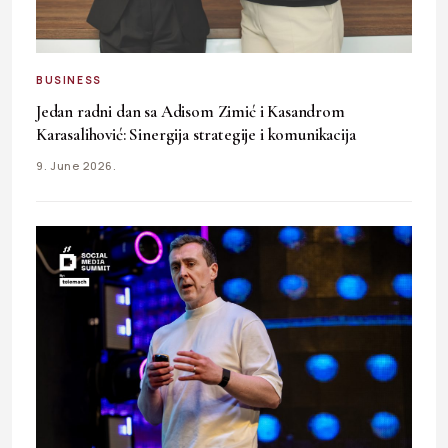
BUSINESS
Jedan radni dan sa Adisom Zimić i Kasandrom
Karasalihović: Sinergija strategije i komunikacija
9. June 2026.