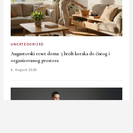
UNCATEGORIZED
Augustovski reset doma: 5 brzih koraka do čistog i
organizovanog prostora
6. August 2026.