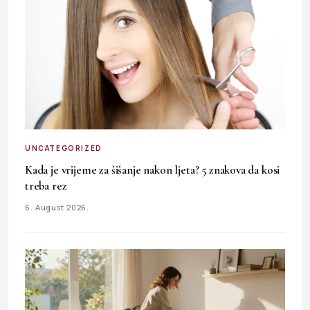
UNCATEGORIZED
Kada je vrijeme za šišanje nakon ljeta? 5 znakova da kosi
treba rez
6. August 2026.