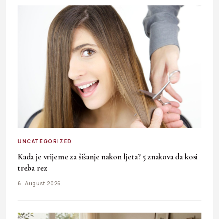
UNCATEGORIZED
Kada je vrijeme za šišanje nakon ljeta? 5 znakova da kosi
treba rez
6. August 2026.