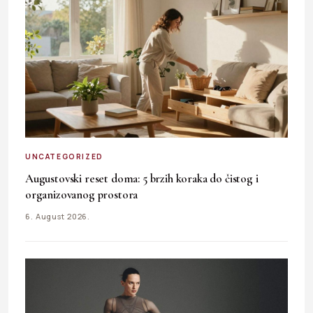
UNCATEGORIZED
Augustovski reset doma: 5 brzih koraka do čistog i
organizovanog prostora
6. August 2026.