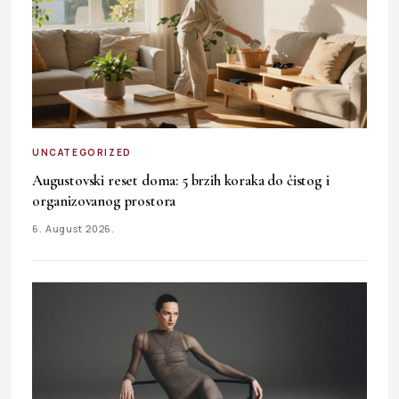
UNCATEGORIZED
Augustovski reset doma: 5 brzih koraka do čistog i
organizovanog prostora
6. August 2026.