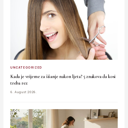
UNCATEGORIZED
Kada je vrijeme za šišanje nakon ljeta? 5 znakova da kosi
treba rez
6. August 2026.