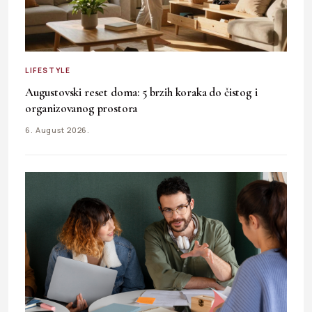
LIFESTYLE
Augustovski reset doma: 5 brzih koraka do čistog i
organizovanog prostora
6. August 2026.