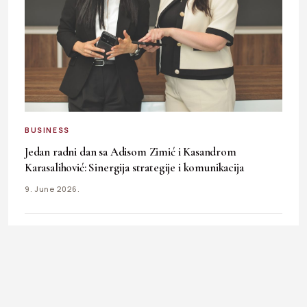
BUSINESS
Jedan radni dan sa Adisom Zimić i Kasandrom
Karasalihović: Sinergija strategije i komunikacija
9. June 2026.