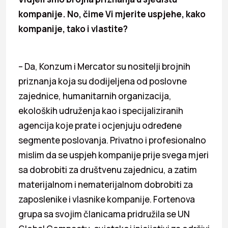
kompanije. No, čime Vi mjerite uspjehe, kako
kompanije, tako i vlastite?
– Da, Konzum i Mercator su nositelji brojnih
priznanja koja su dodijeljena od poslovne
zajednice, humanitarnih organizacija,
ekoloških udruženja kao i specijaliziranih
agencija koje prate i ocjenjuju određene
segmente poslovanja. Privatno i profesionalno
mislim da se uspjeh kompanije prije svega mjeri
sa dobrobiti za društvenu zajednicu, a zatim
materijalnom i nematerijalnom dobrobiti za
zaposlenike i vlasnike kompanije. Fortenova
grupa sa svojim članicama pridružila se UN