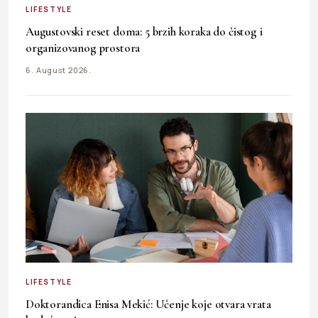
LIFESTYLE
Augustovski reset doma: 5 brzih koraka do čistog i
organizovanog prostora
6. August 2026.
LIFESTYLE
Doktorandica Enisa Mekić: Učenje koje otvara vrata