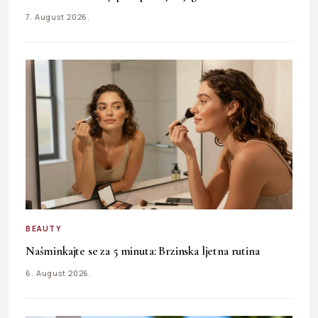
7. August 2026.
BEAUTY
Našminkajte se za 5 minuta: Brzinska ljetna rutina
6. August 2026.