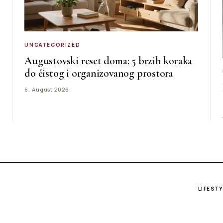
UNCATEGORIZED
Augustovski reset doma: 5 brzih koraka
do čistog i organizovanog prostora
6. August 2026.
LIFESTY