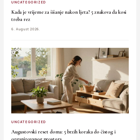
UNCATEGORIZED
Kada je vrijeme za šišanje nakon ljeta? 5 znakova da kosi
treba rez
6. August 2026.
UNCATEGORIZED
Augustovski reset doma: 5 brzih koraka do čistog i
organizovanog prostora