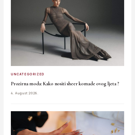
UNCATEGORIZED
Prozirna moda: Kako nositi sheer komade ovog ljeta ?
4. August 2026.