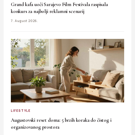
Grand kafa uoči Sarajevo Film Festivala raspisala
konkurs za najbolji reklamni scenarij
7. August 2026.
LIFESTYLE
Augustovski reset doma: 5 brzih koraka do čistog i
organizovanog prostora