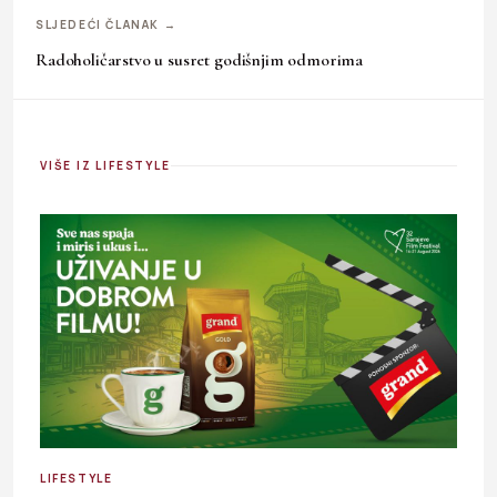
SLJEDEĆI ČLANAK →
Radoholičarstvo u susret godišnjim odmorima
VIŠE IZ LIFESTYLE
LIFESTYLE