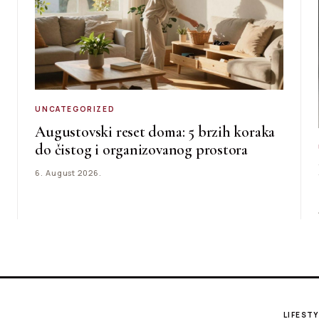
UNCATEGORIZED
Augustovski reset doma: 5 brzih koraka
do čistog i organizovanog prostora
6. August 2026.
LIFESTY