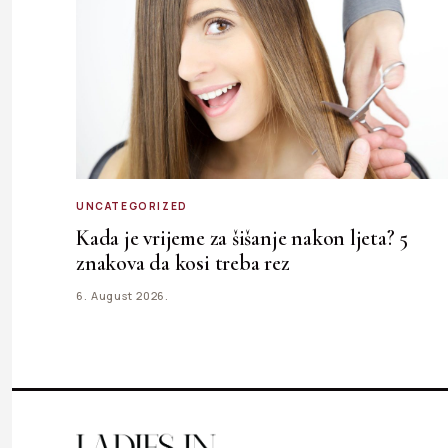
UNCATEGORIZED
Kada je vrijeme za šišanje nakon ljeta? 5
znakova da kosi treba rez
6. August 2026.