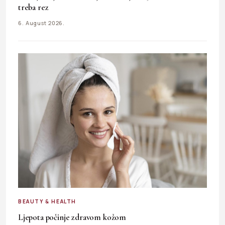
treba rez
6. August 2026.
BEAUTY & HEALTH
Ljepota počinje zdravom kožom