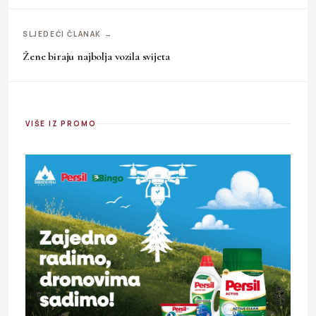
SLJEDEĆI ČLANAK →
Žene biraju najbolja vozila svijeta
VIŠE IZ PROMO