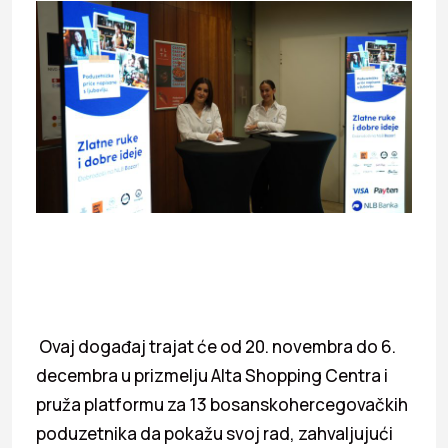
Ovaj događaj trajat će od 20. novembra do 6.
decembra u prizmelju Alta Shopping Centra i
pruža platformu za 13 bosanskohercegovačkih
poduzetnika da pokažu svoj rad, zahvaljujući