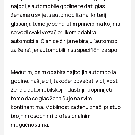
najbolje automobile godine te dati glas
ženama u svijetu automobilizma. Kriteriji
glasanja temelje se na istim principima kojima
se vodi svaki vozač prilikom odabira
automobila. Članice žirija ne biraju “automobil
za žene”, jer automobili nisu specifični za spol.
Međutim, osim odabira najboljih automobila
godine, naš je cilj također povećati vidljivost
žena u automobilskoj industriji i doprinijeti
tome da se glas žena čuje na svim
kontinentima. Mobilnost za ženu znači pristup
brojnim osobnim i profesionalnim
mogućnostima.