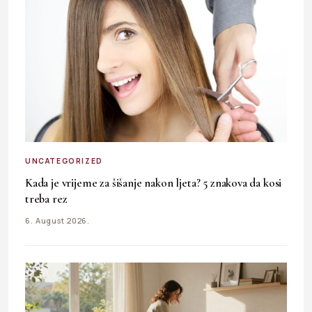
UNCATEGORIZED
Kada je vrijeme za šišanje nakon ljeta? 5 znakova da kosi
treba rez
6. August 2026.