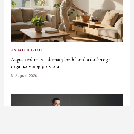
UNCATEGORIZED
Augustovski reset doma: 5 brzih koraka do čistog i
organizovanog prostora
6. August 2026.