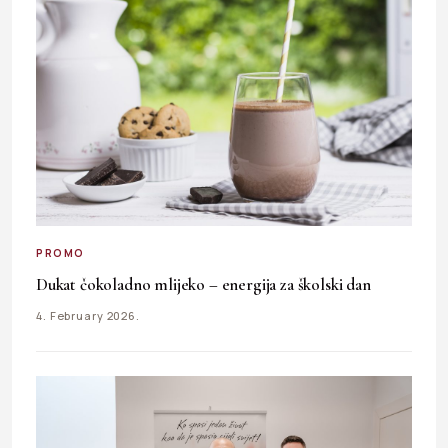
PROMO
Dukat čokoladno mlijeko – energija za školski dan
4. February 2026.