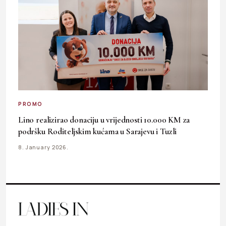
PROMO
Lino realizirao donaciju u vrijednosti 10.000 KM za
podršku Roditeljskim kućama u Sarajevu i Tuzli
8. January 2026.