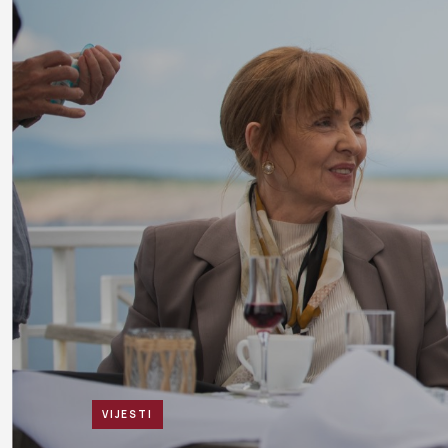
VIJESTI