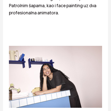
Patrolnim šapama, kao i face painting uz dva
profesionalna animatora.