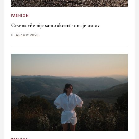
FASHION
Crvena više nije samo akcent- ona je osnov
6. August 2026.