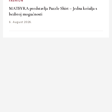
FASHION
MATEYRA predstavlja Puzzle Shirt – Jedna košulja s
bezbroj mogućnosti
6. August 2026.