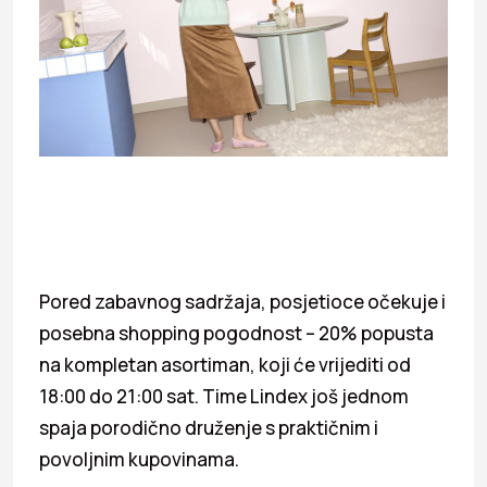
Pored zabavnog sadržaja, posjetioce očekuje i
posebna shopping pogodnost – 20% popusta
na kompletan asortiman, koji će vrijediti od
18:00 do 21:00 sat. Time Lindex još jednom
spaja porodično druženje s praktičnim i
povoljnim kupovinama.