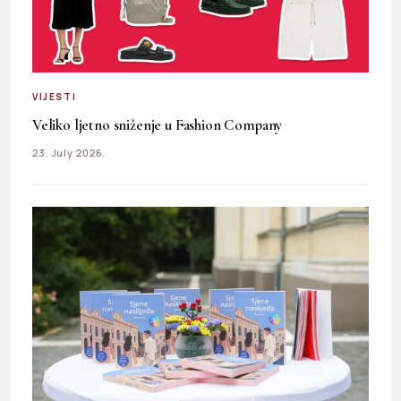
VIJESTI
Veliko ljetno sniženje u Fashion Company
23. July 2026.