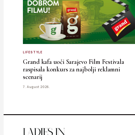
LIFESTYLE
Grand kafa uoči Sarajevo Film Festivala
raspisala konkurs za najbolji reklamni
scenarij
7. August 2026.