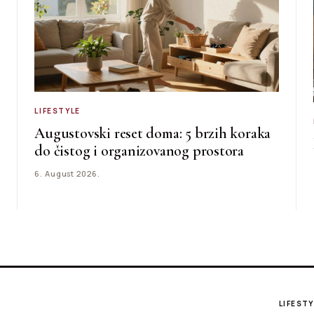
LIFESTYLE
Augustovski reset doma: 5 brzih koraka
do čistog i organizovanog prostora
6. August 2026.
LIFESTY