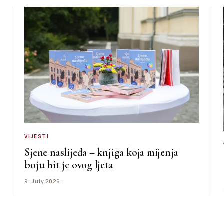
VIJESTI
Sjene naslijeđa – knjiga koja mijenja
boju hit je ovog ljeta
9. July 2026.