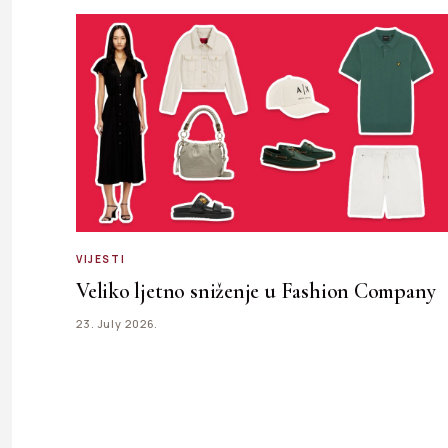
VIJESTI
Veliko ljetno sniženje u Fashion Company
23. July 2026.