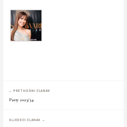
← PRETHODNI ČLANAK
Party 2023/34.
SLJEDEĆI ČLANAK →