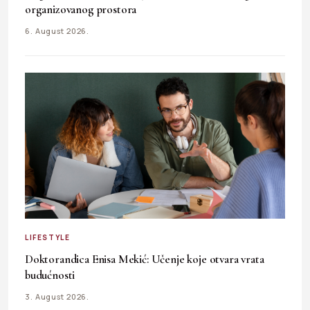
organizovanog prostora
6. August 2026.
LIFESTYLE
Doktorandica Enisa Mekić: Učenje koje otvara vrata
budućnosti
3. August 2026.