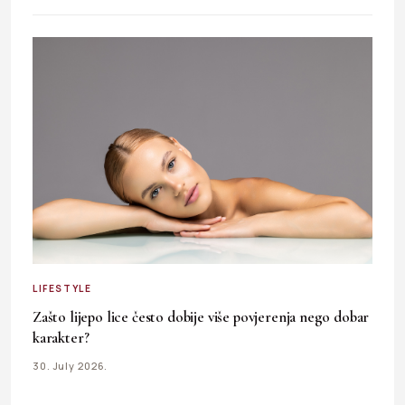
LIFESTYLE
Zašto lijepo lice često dobije više povjerenja nego dobar
karakter?
30. July 2026.