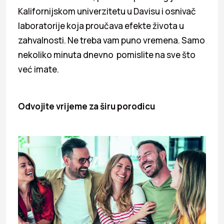
Kalifornijskom univerzitetu u Davisu i osnivač
laboratorije koja proučava efekte života u
zahvalnosti. Ne treba vam puno vremena. Samo
nekoliko minuta dnevno pomislite na sve što
već imate.
Odvojite vrijeme za širu porodicu