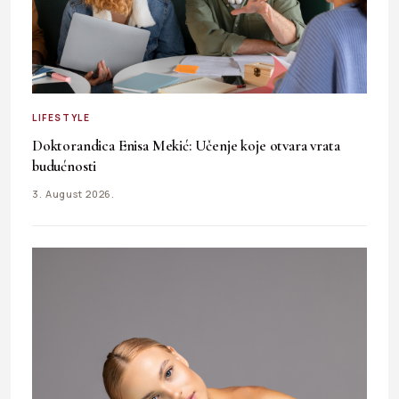
LIFESTYLE
Doktorandica Enisa Mekić: Učenje koje otvara vrata
budućnosti
3. August 2026.