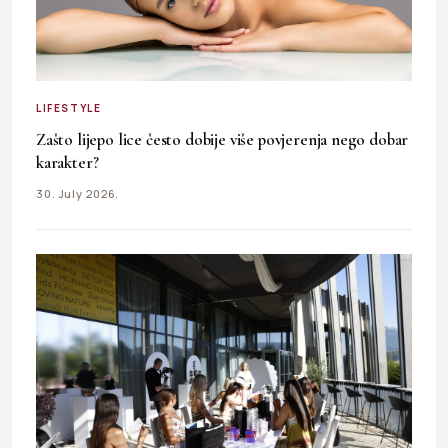
LIFESTYLE
Zašto lijepo lice često dobije više povjerenja nego dobar
karakter?
30. July 2026.