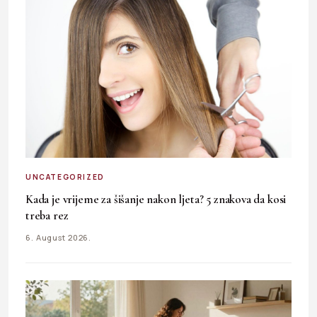
UNCATEGORIZED
Kada je vrijeme za šišanje nakon ljeta? 5 znakova da kosi
treba rez
6. August 2026.