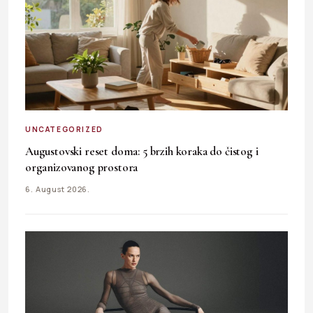
UNCATEGORIZED
Augustovski reset doma: 5 brzih koraka do čistog i
organizovanog prostora
6. August 2026.