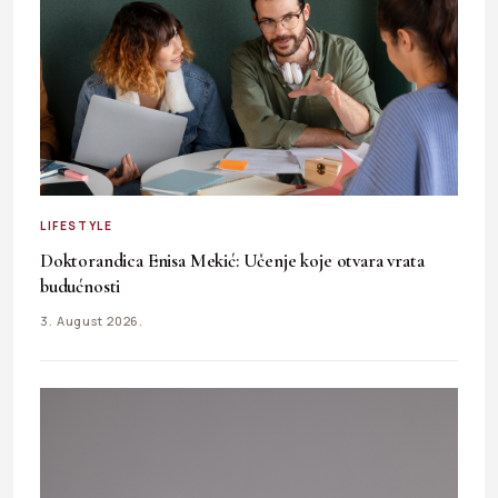
LIFESTYLE
Doktorandica Enisa Mekić: Učenje koje otvara vrata
budućnosti
3. August 2026.