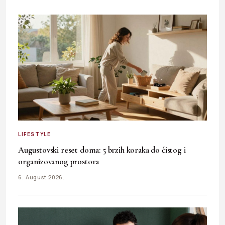
LIFESTYLE
Augustovski reset doma: 5 brzih koraka do čistog i
organizovanog prostora
6. August 2026.