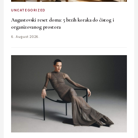
UNCATEGORIZED
Augustovski reset doma: 5 brzih koraka do čistog i
organizovanog prostora
6. August 2026.