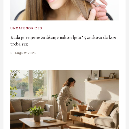
UNCATEGORIZED
Kada je vrijeme za šišanje nakon ljeta? 5 znakova da kosi
treba rez
6. August 2026.