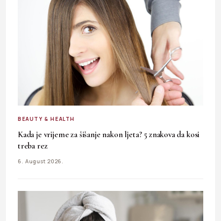
BEAUTY & HEALTH
Kada je vrijeme za šišanje nakon ljeta? 5 znakova da kosi
treba rez
6. August 2026.