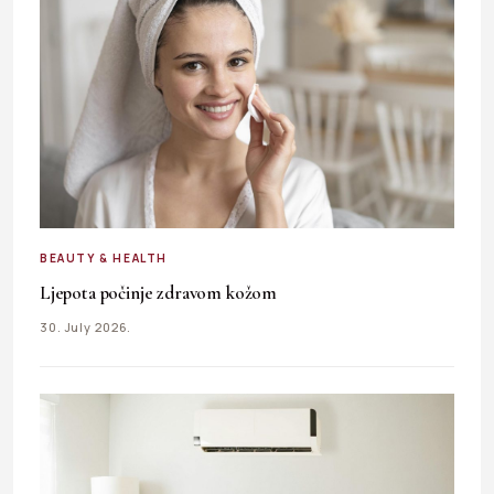
BEAUTY & HEALTH
Ljepota počinje zdravom kožom
30. July 2026.