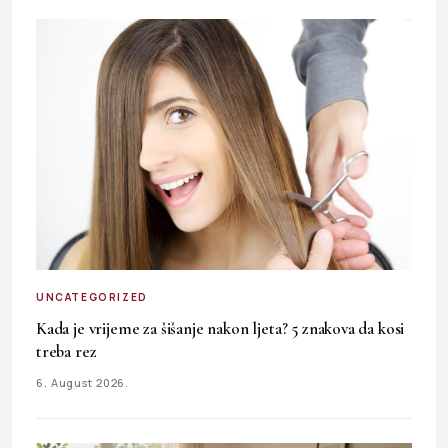
UNCATEGORIZED
Kada je vrijeme za šišanje nakon ljeta? 5 znakova da kosi
treba rez
6. August 2026.