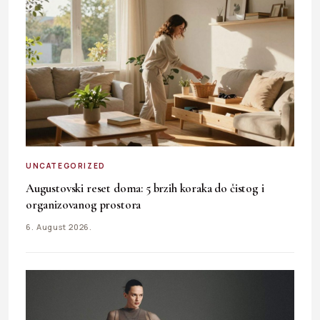
UNCATEGORIZED
Augustovski reset doma: 5 brzih koraka do čistog i
organizovanog prostora
6. August 2026.