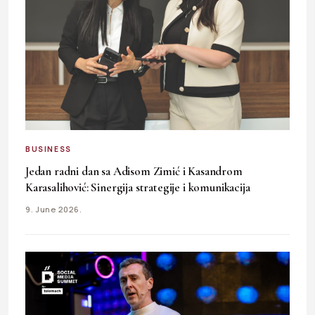
BUSINESS
Jedan radni dan sa Adisom Zimić i Kasandrom
Karasalihović: Sinergija strategije i komunikacija
9. June 2026.