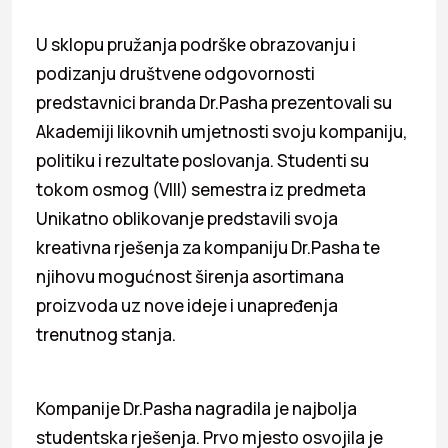
U sklopu pružanja podrške obrazovanju i
podizanju društvene odgovornosti
predstavnici branda Dr.Pasha prezentovali su
Akademiji likovnih umjetnosti svoju kompaniju,
politiku i rezultate poslovanja. Studenti su
tokom osmog (VIII) semestra iz predmeta
Unikatno oblikovanje predstavili svoja
kreativna rješenja za kompaniju Dr.Pasha te
njihovu mogućnost širenja asortimana
proizvoda uz nove ideje i unapređenja
trenutnog stanja.
Kompanije Dr.Pasha nagradila je najbolja
studentska rješenja. Prvo mjesto osvojila je