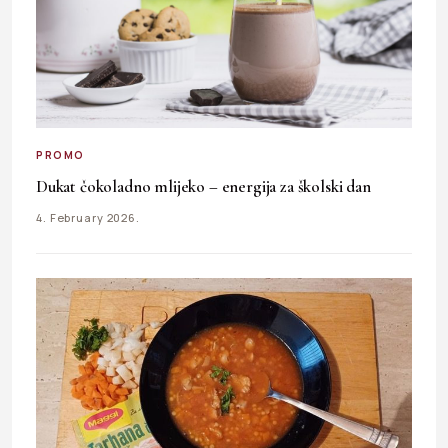
PROMO
Dukat čokoladno mlijeko – energija za školski dan
4. February 2026.