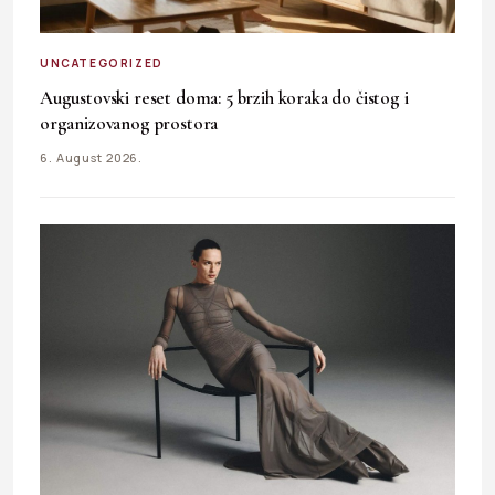
UNCATEGORIZED
Augustovski reset doma: 5 brzih koraka do čistog i
organizovanog prostora
6. August 2026.