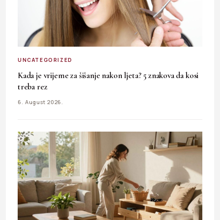
UNCATEGORIZED
Kada je vrijeme za šišanje nakon ljeta? 5 znakova da kosi
treba rez
6. August 2026.