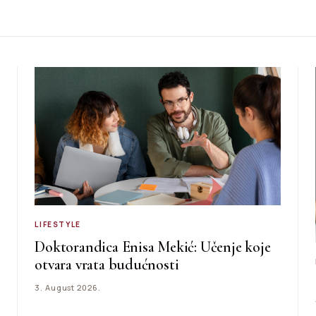
LIFESTYLE
Doktorandica Enisa Mekić: Učenje koje
otvara vrata budućnosti
3. August 2026.