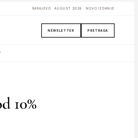
SARAJEVO · AUGUST 2026 · NOVO IZDANJE
NEWSLETTER
PRETRAGA
P
od 10%