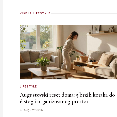
VIŠE IZ LIFESTYLE
LIFESTYLE
Augustovski reset doma: 5 brzih koraka do
čistog i organizovanog prostora
6. August 2026.