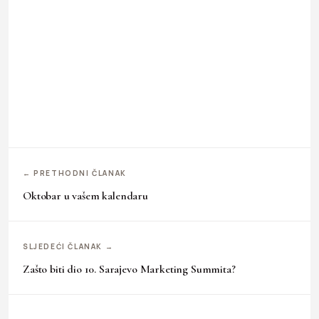
← PRETHODNI ČLANAK
Oktobar u vašem kalendaru
SLJEDEĆI ČLANAK →
Zašto biti dio 10. Sarajevo Marketing Summita?