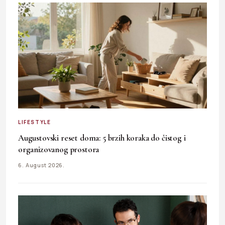
LIFESTYLE
Augustovski reset doma: 5 brzih koraka do čistog i
organizovanog prostora
6. August 2026.