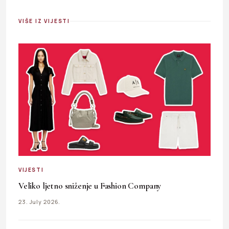
VIŠE IZ VIJESTI
VIJESTI
Veliko ljetno sniženje u Fashion Company
23. July 2026.