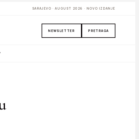
SARAJEVO · AUGUST 2026 · NOVO IZDANJE
NEWSLETTER
PRETRAGA
P
u