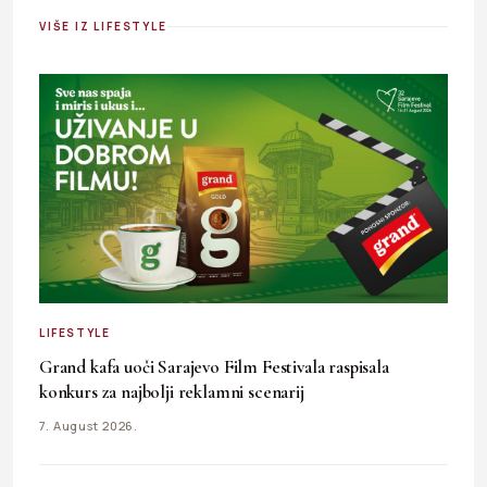
VIŠE IZ LIFESTYLE
LIFESTYLE
Grand kafa uoči Sarajevo Film Festivala raspisala
konkurs za najbolji reklamni scenarij
7. August 2026.