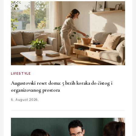
LIFESTYLE
Augustovski reset doma: 5 brzih koraka do čistog i
organizovanog prostora
6. August 2026.