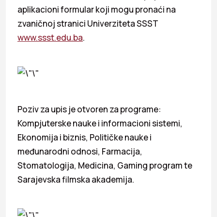
aplikacioni formular koji mogu pronaći na
zvaničnoj stranici Univerziteta SSST
www.ssst.edu.ba
.
Poziv za upis je otvoren za programe:
Kompjuterske nauke i informacioni sistemi,
Ekonomija i biznis, Političke nauke i
međunarodni odnosi, Farmacija,
Stomatologija, Medicina, Gaming program te
Sarajevska filmska akademija.