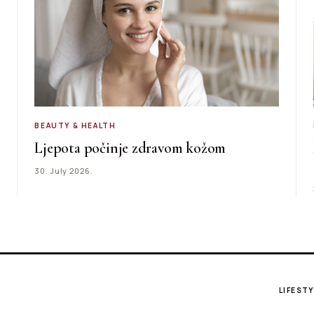
BEAUTY & HEALTH
Ljepota počinje zdravom kožom
30. July 2026.
LIFESTY