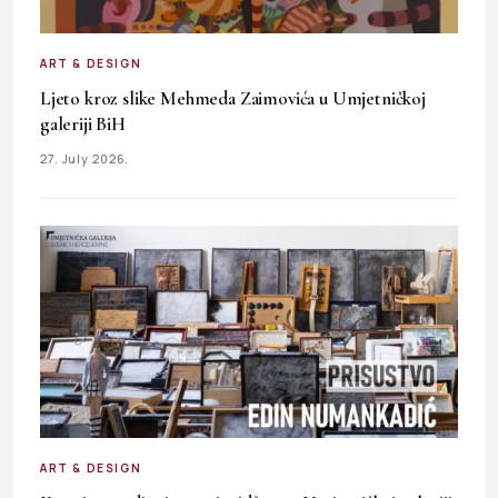
ART & DESIGN
Ljeto kroz slike Mehmeda Zaimovića u Umjetničkoj
galeriji BiH
27. July 2026.
ART & DESIGN