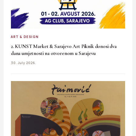
ART & DESIGN
2. KUNST Market & Sarajevo Art Piknik donosi dva
dana umjetnosti na otvorenom u Sarajevu
30. July 2026.