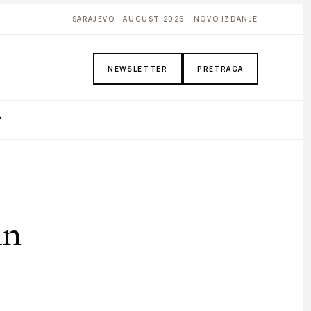
SARAJEVO · AUGUST 2026 · NOVO IZDANJE
NEWSLETTER
PRETRAGA
P
in